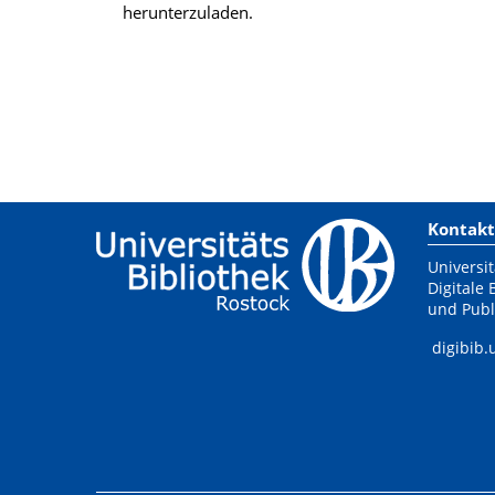
herunterzuladen.
Kontakt
Universit
Digitale 
und Publ
digibib.