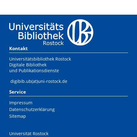
Kontakt
Universitätsbibliothek Rostock
Digitale Bibliothek
und Publikationsdienste
digibib.ub(at)uni-rostock.de
Service
Impressum
Datenschutzerklärung
Sitemap
Universität Rostock