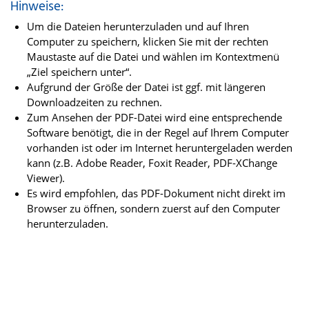
Hinweise:
Um die Dateien herunterzuladen und auf Ihren
Computer zu speichern, klicken Sie mit der rechten
Maustaste auf die Datei und wählen im Kontextmenü
„Ziel speichern unter“.
Aufgrund der Größe der Datei ist ggf. mit längeren
Downloadzeiten zu rechnen.
Zum Ansehen der PDF-Datei wird eine entsprechende
Software benötigt, die in der Regel auf Ihrem Computer
vorhanden ist oder im Internet heruntergeladen werden
kann (z.B. Adobe Reader, Foxit Reader, PDF-XChange
Viewer).
Es wird empfohlen, das PDF-Dokument nicht direkt im
Browser zu öffnen, sondern zuerst auf den Computer
herunterzuladen.