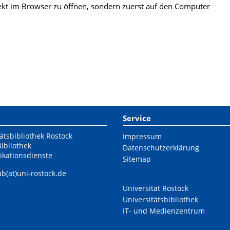
kt im Browser zu öffnen, sondern zuerst auf den Computer
Service
ätsbibliothek Rostock
Impressum
Bibliothek
Datenschutzerklärung
ikationsdienste
Sitemap
ub(at)uni-rostock.de
Universität Rostock
Universitätsbibliothek
IT- und Medienzentrum