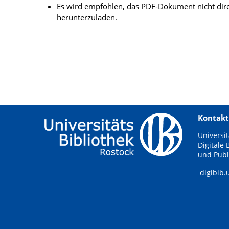
Es wird empfohlen, das PDF-Dokument nicht dire
herunterzuladen.
Kontakt
Universit
Digitale 
und Publ
digibib.