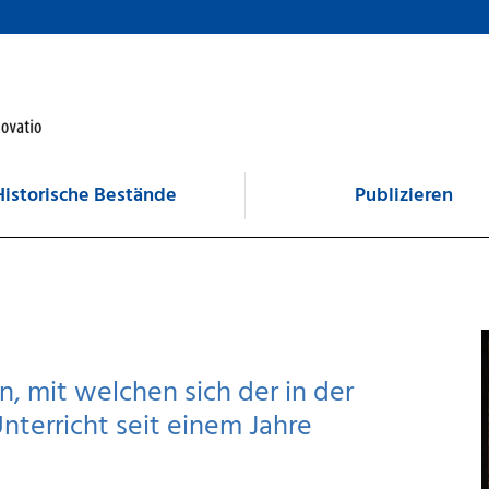
Historische Bestände
Publizieren
 mit welchen sich der in der
terricht seit einem Jahre