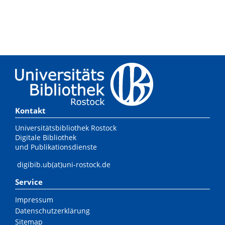
Kontakt
Universitätsbibliothek Rostock
Digitale Bibliothek
und Publikationsdienste
digibib.ub(at)uni-rostock.de
Service
Impressum
Datenschutzerklärung
Sitemap