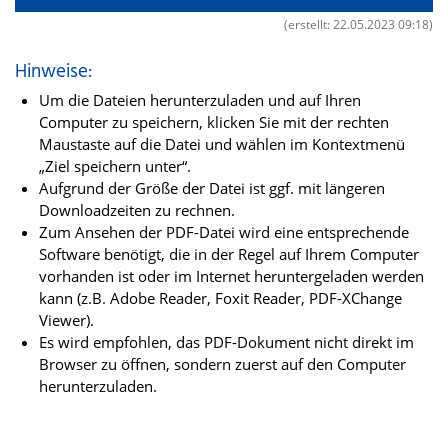
(erstellt: 22.05.2023 09:18)
Hinweise:
Um die Dateien herunterzuladen und auf Ihren
Computer zu speichern, klicken Sie mit der rechten
Maustaste auf die Datei und wählen im Kontextmenü
„Ziel speichern unter“.
Aufgrund der Größe der Datei ist ggf. mit längeren
Downloadzeiten zu rechnen.
Zum Ansehen der PDF-Datei wird eine entsprechende
Software benötigt, die in der Regel auf Ihrem Computer
vorhanden ist oder im Internet heruntergeladen werden
kann (z.B. Adobe Reader, Foxit Reader, PDF-XChange
Viewer).
Es wird empfohlen, das PDF-Dokument nicht direkt im
Browser zu öffnen, sondern zuerst auf den Computer
herunterzuladen.