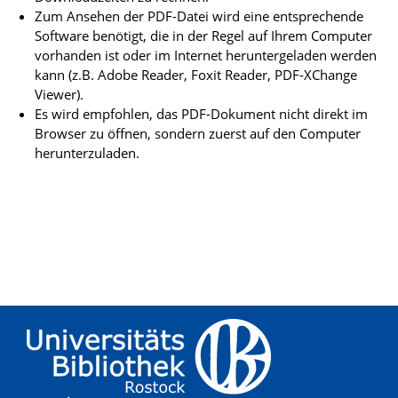
Zum Ansehen der PDF-Datei wird eine entsprechende
Software benötigt, die in der Regel auf Ihrem Computer
vorhanden ist oder im Internet heruntergeladen werden
kann (z.B. Adobe Reader, Foxit Reader, PDF-XChange
Viewer).
Es wird empfohlen, das PDF-Dokument nicht direkt im
Browser zu öffnen, sondern zuerst auf den Computer
herunterzuladen.