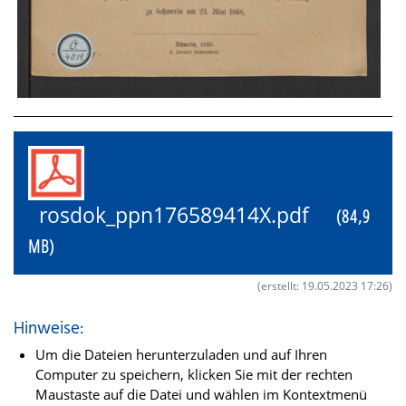
rosdok_ppn176589414X.pdf
(84,9
MB)
(erstellt: 19.05.2023 17:26)
Hinweise:
Um die Dateien herunterzuladen und auf Ihren
Computer zu speichern, klicken Sie mit der rechten
Maustaste auf die Datei und wählen im Kontextmenü