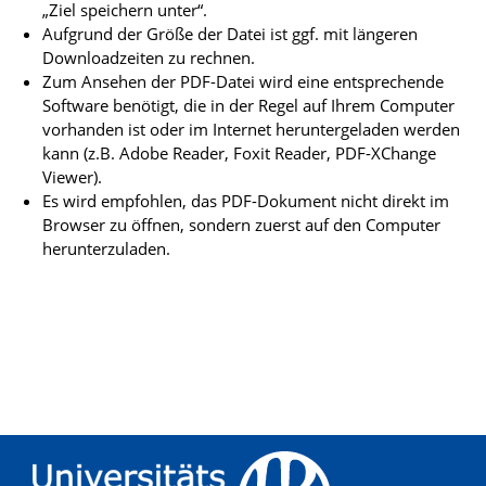
„Ziel speichern unter“.
Aufgrund der Größe der Datei ist ggf. mit längeren
Downloadzeiten zu rechnen.
Zum Ansehen der PDF-Datei wird eine entsprechende
Software benötigt, die in der Regel auf Ihrem Computer
vorhanden ist oder im Internet heruntergeladen werden
kann (z.B. Adobe Reader, Foxit Reader, PDF-XChange
Viewer).
Es wird empfohlen, das PDF-Dokument nicht direkt im
Browser zu öffnen, sondern zuerst auf den Computer
herunterzuladen.