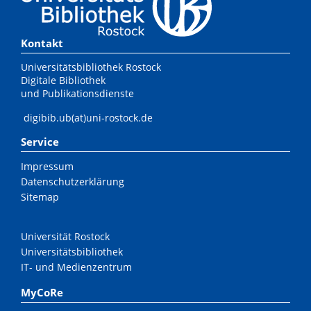
Kontakt
Universitätsbibliothek Rostock
Digitale Bibliothek
und Publikationsdienste
digibib.ub(at)uni-rostock.de
Service
Impressum
Datenschutzerklärung
Sitemap
Universität Rostock
Universitätsbibliothek
IT- und Medienzentrum
MyCoRe