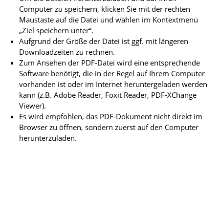
Computer zu speichern, klicken Sie mit der rechten
Maustaste auf die Datei und wählen im Kontextmenü
„Ziel speichern unter“.
Aufgrund der Größe der Datei ist ggf. mit längeren
Downloadzeiten zu rechnen.
Zum Ansehen der PDF-Datei wird eine entsprechende
Software benötigt, die in der Regel auf Ihrem Computer
vorhanden ist oder im Internet heruntergeladen werden
kann (z.B. Adobe Reader, Foxit Reader, PDF-XChange
Viewer).
Es wird empfohlen, das PDF-Dokument nicht direkt im
Browser zu öffnen, sondern zuerst auf den Computer
herunterzuladen.