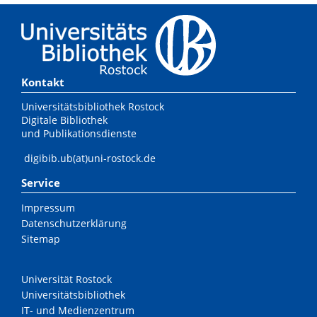
Kontakt
Universitätsbibliothek Rostock
Digitale Bibliothek
und Publikationsdienste
digibib.ub(at)uni-rostock.de
Service
Impressum
Datenschutzerklärung
Sitemap
Universität Rostock
Universitätsbibliothek
IT- und Medienzentrum