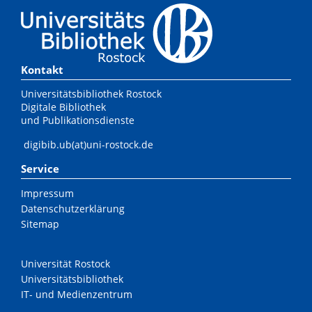
Kontakt
Universitätsbibliothek Rostock
Digitale Bibliothek
und Publikationsdienste
digibib.ub(at)uni-rostock.de
Service
Impressum
Datenschutzerklärung
Sitemap
Universität Rostock
Universitätsbibliothek
IT- und Medienzentrum