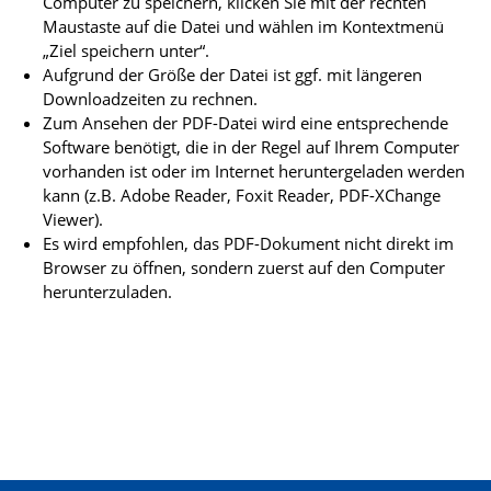
Computer zu speichern, klicken Sie mit der rechten
Maustaste auf die Datei und wählen im Kontextmenü
„Ziel speichern unter“.
Aufgrund der Größe der Datei ist ggf. mit längeren
Downloadzeiten zu rechnen.
Zum Ansehen der PDF-Datei wird eine entsprechende
Software benötigt, die in der Regel auf Ihrem Computer
vorhanden ist oder im Internet heruntergeladen werden
kann (z.B. Adobe Reader, Foxit Reader, PDF-XChange
Viewer).
Es wird empfohlen, das PDF-Dokument nicht direkt im
Browser zu öffnen, sondern zuerst auf den Computer
herunterzuladen.