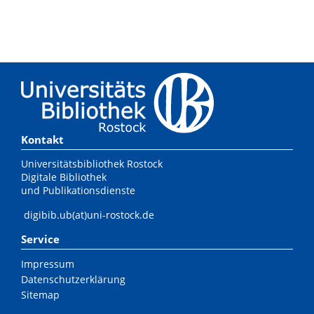
Kontakt
Universitätsbibliothek Rostock
Digitale Bibliothek
und Publikationsdienste
digibib.ub(at)uni-rostock.de
Service
Impressum
Datenschutzerklärung
Sitemap