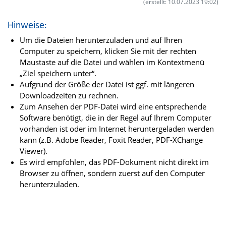
(erstellt: 10.07.2023 19:02)
Hinweise:
Um die Dateien herunterzuladen und auf Ihren
Computer zu speichern, klicken Sie mit der rechten
Maustaste auf die Datei und wählen im Kontextmenü
„Ziel speichern unter“.
Aufgrund der Größe der Datei ist ggf. mit längeren
Downloadzeiten zu rechnen.
Zum Ansehen der PDF-Datei wird eine entsprechende
Software benötigt, die in der Regel auf Ihrem Computer
vorhanden ist oder im Internet heruntergeladen werden
kann (z.B. Adobe Reader, Foxit Reader, PDF-XChange
Viewer).
Es wird empfohlen, das PDF-Dokument nicht direkt im
Browser zu öffnen, sondern zuerst auf den Computer
herunterzuladen.