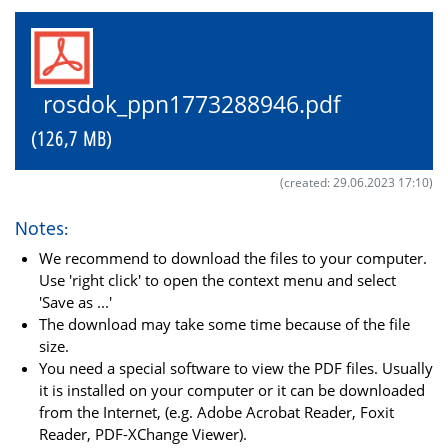
rosdok_ppn1773288946.pdf
(126,7 MB)
(created: 29.06.2023 17:10)
Notes:
We recommend to download the files to your computer.
Use 'right click' to open the context menu and select
'Save as ...'
The download may take some time because of the file
size.
You need a special software to view the PDF files. Usually
it is installed on your computer or it can be downloaded
from the Internet, (e.g. Adobe Acrobat Reader, Foxit
Reader, PDF-XChange Viewer).