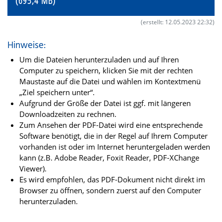
(695,4 MB)
(erstellt: 12.05.2023 22:32)
Hinweise:
Um die Dateien herunterzuladen und auf Ihren
Computer zu speichern, klicken Sie mit der rechten
Maustaste auf die Datei und wählen im Kontextmenü
„Ziel speichern unter“.
Aufgrund der Größe der Datei ist ggf. mit längeren
Downloadzeiten zu rechnen.
Zum Ansehen der PDF-Datei wird eine entsprechende
Software benötigt, die in der Regel auf Ihrem Computer
vorhanden ist oder im Internet heruntergeladen werden
kann (z.B. Adobe Reader, Foxit Reader, PDF-XChange
Viewer).
Es wird empfohlen, das PDF-Dokument nicht direkt im
Browser zu öffnen, sondern zuerst auf den Computer
herunterzuladen.