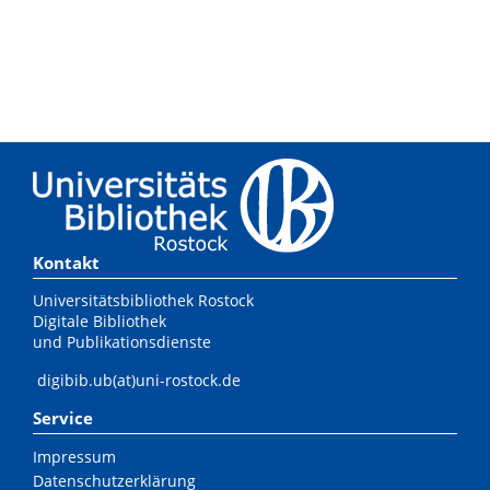
Kontakt
Universitätsbibliothek Rostock
Digitale Bibliothek
und Publikationsdienste
digibib.ub(at)uni-rostock.de
Service
Impressum
Datenschutzerklärung