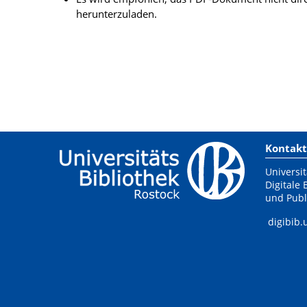
herunterzuladen.
Kontakt
Universit
Digitale 
und Publ
digibib.