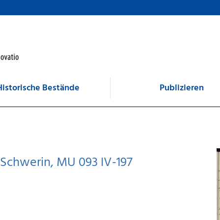
Historische Bestände
Publizieren
Schwerin, MU 093 IV-197