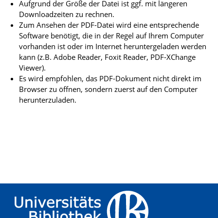
Aufgrund der Größe der Datei ist ggf. mit längeren
Downloadzeiten zu rechnen.
Zum Ansehen der PDF-Datei wird eine entsprechende
Software benötigt, die in der Regel auf Ihrem Computer
vorhanden ist oder im Internet heruntergeladen werden
kann (z.B. Adobe Reader, Foxit Reader, PDF-XChange
Viewer).
Es wird empfohlen, das PDF-Dokument nicht direkt im
Browser zu öffnen, sondern zuerst auf den Computer
herunterzuladen.