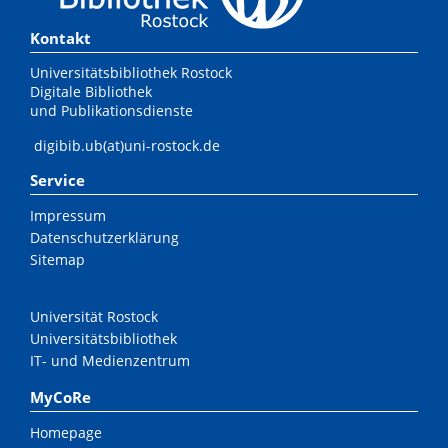
Kontakt
Universitätsbibliothek Rostock
Digitale Bibliothek
und Publikationsdienste
digibib.ub(at)uni-rostock.de
Service
Impressum
Datenschutzerklärung
Sitemap
Universität Rostock
Universitätsbibliothek
IT- und Medienzentrum
MyCoRe
Homepage