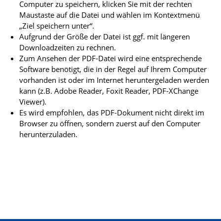
Computer zu speichern, klicken Sie mit der rechten
Maustaste auf die Datei und wählen im Kontextmenü
„Ziel speichern unter“.
Aufgrund der Größe der Datei ist ggf. mit längeren
Downloadzeiten zu rechnen.
Zum Ansehen der PDF-Datei wird eine entsprechende
Software benötigt, die in der Regel auf Ihrem Computer
vorhanden ist oder im Internet heruntergeladen werden
kann (z.B. Adobe Reader, Foxit Reader, PDF-XChange
Viewer).
Es wird empfohlen, das PDF-Dokument nicht direkt im
Browser zu öffnen, sondern zuerst auf den Computer
herunterzuladen.