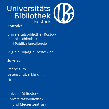
Kontakt
Universitätsbibliothek Rostock
Digitale Bibliothek
und Publikationsdienste
digibib.ub(at)uni-rostock.de
Service
Impressum
Datenschutzerklärung
Sitemap
Universität Rostock
Universitätsbibliothek
IT- und Medienzentrum