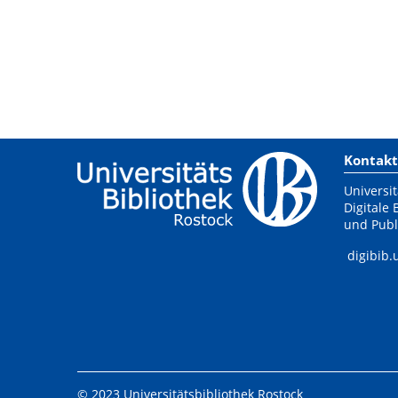
Kontakt
Universit
Digitale 
und Publ
digibib.
© 2023 Universitätsbibliothek Rostock