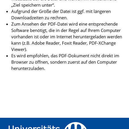
„Ziel speichern unter“.
Aufgrund der Größe der Datei ist ggf. mit längeren
Downloadzeiten zu rechnen.
Zum Ansehen der PDF-Datei wird eine entsprechende
Software benötigt, die in der Regel auf Ihrem Computer
vorhanden ist oder im Internet heruntergeladen werden
kann (z.B. Adobe Reader, Foxit Reader, PDF-XChange
Viewer).
Es wird empfohlen, das PDF-Dokument nicht direkt im
Browser zu öffnen, sondern zuerst auf den Computer
herunterzuladen.