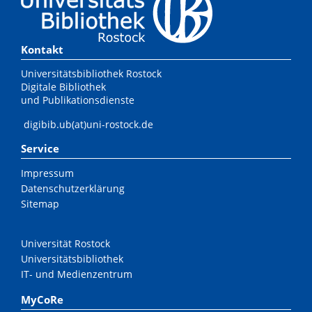
Kontakt
Universitätsbibliothek Rostock
Digitale Bibliothek
und Publikationsdienste
digibib.ub(at)uni-rostock.de
Service
Impressum
Datenschutzerklärung
Sitemap
Universität Rostock
Universitätsbibliothek
IT- und Medienzentrum
MyCoRe