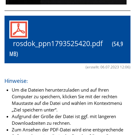
rosdok_ppn1793525420.pdf
(54,9
MB)
(erstellt: 06.07.2023 12:06)
Hinweise:
Um die Dateien herunterzuladen und auf Ihren
Computer zu speichern, klicken Sie mit der rechten
Maustaste auf die Datei und wählen im Kontextmenü
„Ziel speichern unter“.
Aufgrund der Größe der Datei ist ggf. mit längeren
Downloadzeiten zu rechnen.
Zum Ansehen der PDF-Datei wird eine entsprechende