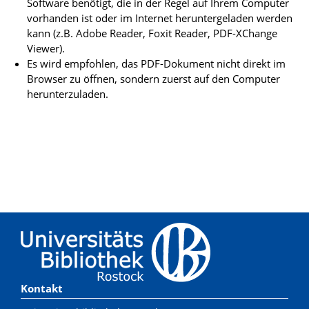
Software benötigt, die in der Regel auf Ihrem Computer
vorhanden ist oder im Internet heruntergeladen werden
kann (z.B. Adobe Reader, Foxit Reader, PDF-XChange
Viewer).
Es wird empfohlen, das PDF-Dokument nicht direkt im
Browser zu öffnen, sondern zuerst auf den Computer
herunterzuladen.
Kontakt