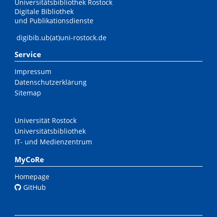
Universitätsbibliothek Rostock
Digitale Bibliothek
und Publikationsdienste
digibib.ub(at)uni-rostock.de
Service
Impressum
Datenschutzerklärung
Sitemap
Universität Rostock
Universitätsbibliothek
IT- und Medienzentrum
MyCoRe
Homepage
GitHub