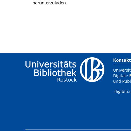
herunterzuladen.
Kontakt
Universit
Digitale 
und Publ
digibib.