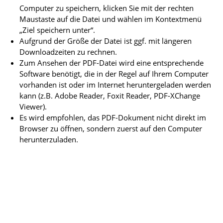
Computer zu speichern, klicken Sie mit der rechten
Maustaste auf die Datei und wählen im Kontextmenü
„Ziel speichern unter“.
Aufgrund der Größe der Datei ist ggf. mit längeren
Downloadzeiten zu rechnen.
Zum Ansehen der PDF-Datei wird eine entsprechende
Software benötigt, die in der Regel auf Ihrem Computer
vorhanden ist oder im Internet heruntergeladen werden
kann (z.B. Adobe Reader, Foxit Reader, PDF-XChange
Viewer).
Es wird empfohlen, das PDF-Dokument nicht direkt im
Browser zu öffnen, sondern zuerst auf den Computer
herunterzuladen.