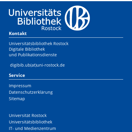
Kontakt
Universitätsbibliothek Rostock
Digitale Bibliothek
und Publikationsdienste
digibib.ub(at)uni-rostock.de
Service
Impressum
Datenschutzerklärung
Sitemap
Universität Rostock
Universitätsbibliothek
IT- und Medienzentrum