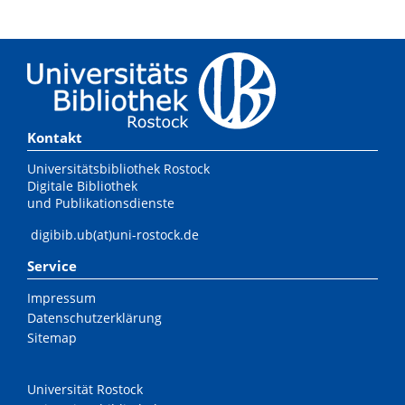
Kontakt
Universitätsbibliothek Rostock
Digitale Bibliothek
und Publikationsdienste
digibib.ub(at)uni-rostock.de
Service
Impressum
Datenschutzerklärung
Sitemap
Universität Rostock