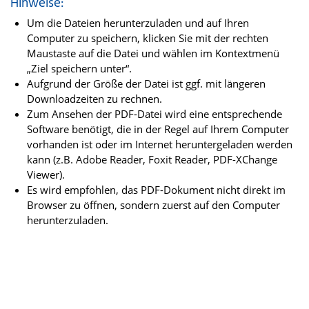
Hinweise:
Um die Dateien herunterzuladen und auf Ihren
Computer zu speichern, klicken Sie mit der rechten
Maustaste auf die Datei und wählen im Kontextmenü
„Ziel speichern unter“.
Aufgrund der Größe der Datei ist ggf. mit längeren
Downloadzeiten zu rechnen.
Zum Ansehen der PDF-Datei wird eine entsprechende
Software benötigt, die in der Regel auf Ihrem Computer
vorhanden ist oder im Internet heruntergeladen werden
kann (z.B. Adobe Reader, Foxit Reader, PDF-XChange
Viewer).
Es wird empfohlen, das PDF-Dokument nicht direkt im
Browser zu öffnen, sondern zuerst auf den Computer
herunterzuladen.