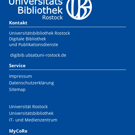
Kontakt
Universitätsbibliothek Rostock
Digitale Bibliothek
und Publikationsdienste
digibib.ub(at)uni-rostock.de
Service
Impressum
Datenschutzerklärung
Sitemap
Universität Rostock
Universitätsbibliothek
IT- und Medienzentrum
MyCoRe