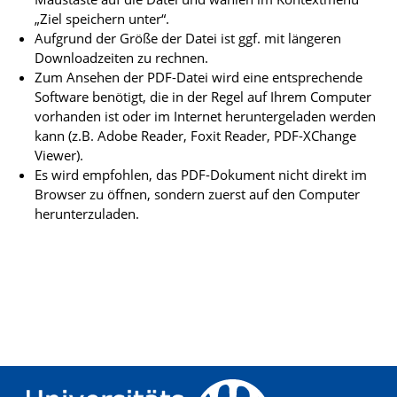
„Ziel speichern unter“.
Aufgrund der Größe der Datei ist ggf. mit längeren
Downloadzeiten zu rechnen.
Zum Ansehen der PDF-Datei wird eine entsprechende
Software benötigt, die in der Regel auf Ihrem Computer
vorhanden ist oder im Internet heruntergeladen werden
kann (z.B. Adobe Reader, Foxit Reader, PDF-XChange
Viewer).
Es wird empfohlen, das PDF-Dokument nicht direkt im
Browser zu öffnen, sondern zuerst auf den Computer
herunterzuladen.