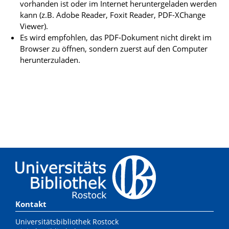
vorhanden ist oder im Internet heruntergeladen werden
kann (z.B. Adobe Reader, Foxit Reader, PDF-XChange
Viewer).
Es wird empfohlen, das PDF-Dokument nicht direkt im
Browser zu öffnen, sondern zuerst auf den Computer
herunterzuladen.
Kontakt
Universitätsbibliothek Rostock