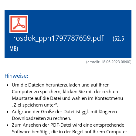
rosdok_ppn1797787659.pdf
(62,6
MB)
(erstellt: 18.06.2023 08:00)
Hinweise:
Um die Dateien herunterzuladen und auf Ihren
Computer zu speichern, klicken Sie mit der rechten
Maustaste auf die Datei und wählen im Kontextmenü
„Ziel speichern unter“.
Aufgrund der Größe der Datei ist ggf. mit längeren
Downloadzeiten zu rechnen.
Zum Ansehen der PDF-Datei wird eine entsprechende
Software benötigt, die in der Regel auf Ihrem Computer