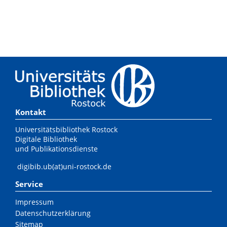
Kontakt
Universitätsbibliothek Rostock
Digitale Bibliothek
und Publikationsdienste
digibib.ub(at)uni-rostock.de
Service
Impressum
Datenschutzerklärung
Sitemap