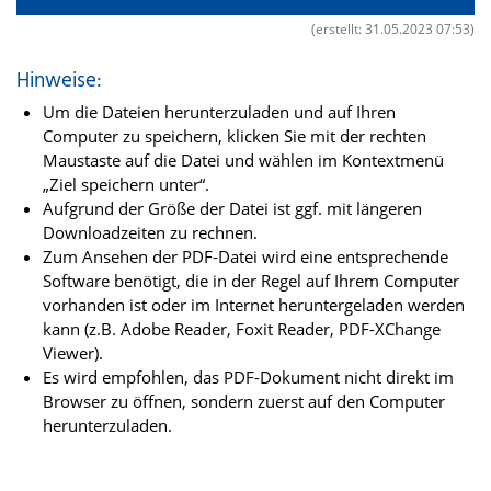
(erstellt: 31.05.2023 07:53)
Hinweise:
Um die Dateien herunterzuladen und auf Ihren
Computer zu speichern, klicken Sie mit der rechten
Maustaste auf die Datei und wählen im Kontextmenü
„Ziel speichern unter“.
Aufgrund der Größe der Datei ist ggf. mit längeren
Downloadzeiten zu rechnen.
Zum Ansehen der PDF-Datei wird eine entsprechende
Software benötigt, die in der Regel auf Ihrem Computer
vorhanden ist oder im Internet heruntergeladen werden
kann (z.B. Adobe Reader, Foxit Reader, PDF-XChange
Viewer).
Es wird empfohlen, das PDF-Dokument nicht direkt im
Browser zu öffnen, sondern zuerst auf den Computer
herunterzuladen.