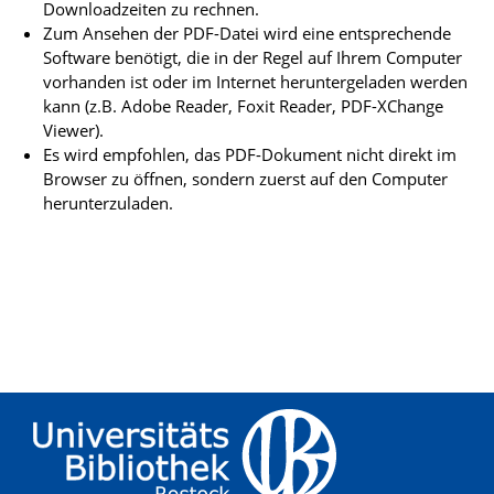
Downloadzeiten zu rechnen.
Zum Ansehen der PDF-Datei wird eine entsprechende
Software benötigt, die in der Regel auf Ihrem Computer
vorhanden ist oder im Internet heruntergeladen werden
kann (z.B. Adobe Reader, Foxit Reader, PDF-XChange
Viewer).
Es wird empfohlen, das PDF-Dokument nicht direkt im
Browser zu öffnen, sondern zuerst auf den Computer
herunterzuladen.