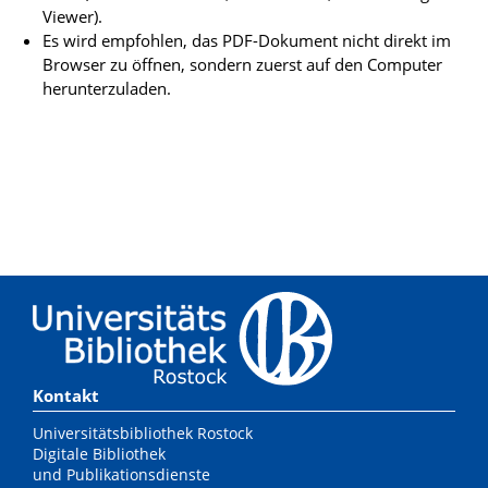
Viewer).
Es wird empfohlen, das PDF-Dokument nicht direkt im
Browser zu öffnen, sondern zuerst auf den Computer
herunterzuladen.
Kontakt
Universitätsbibliothek Rostock
Digitale Bibliothek
und Publikationsdienste