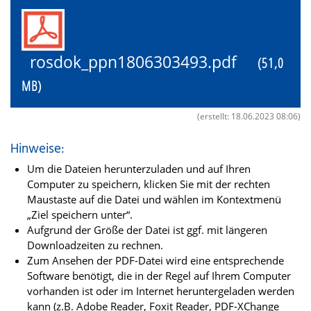
rosdok_ppn1806303493.pdf
(51,0
MB)
(erstellt: 18.06.2023 08:06)
Hinweise:
Um die Dateien herunterzuladen und auf Ihren
Computer zu speichern, klicken Sie mit der rechten
Maustaste auf die Datei und wählen im Kontextmenü
„Ziel speichern unter“.
Aufgrund der Größe der Datei ist ggf. mit längeren
Downloadzeiten zu rechnen.
Zum Ansehen der PDF-Datei wird eine entsprechende
Software benötigt, die in der Regel auf Ihrem Computer
vorhanden ist oder im Internet heruntergeladen werden
kann (z.B. Adobe Reader, Foxit Reader, PDF-XChange