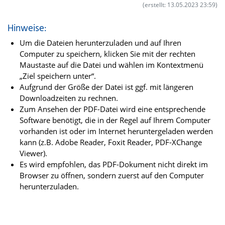
(erstellt: 13.05.2023 23:59)
Hinweise:
Um die Dateien herunterzuladen und auf Ihren
Computer zu speichern, klicken Sie mit der rechten
Maustaste auf die Datei und wählen im Kontextmenü
„Ziel speichern unter“.
Aufgrund der Größe der Datei ist ggf. mit längeren
Downloadzeiten zu rechnen.
Zum Ansehen der PDF-Datei wird eine entsprechende
Software benötigt, die in der Regel auf Ihrem Computer
vorhanden ist oder im Internet heruntergeladen werden
kann (z.B. Adobe Reader, Foxit Reader, PDF-XChange
Viewer).
Es wird empfohlen, das PDF-Dokument nicht direkt im
Browser zu öffnen, sondern zuerst auf den Computer
herunterzuladen.