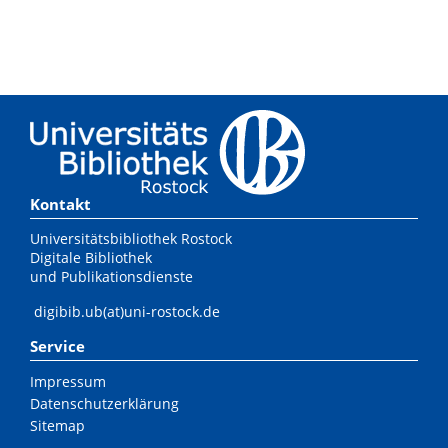
Kontakt
Universitätsbibliothek Rostock
Digitale Bibliothek
und Publikationsdienste
digibib.ub(at)uni-rostock.de
Service
Impressum
Datenschutzerklärung
Sitemap