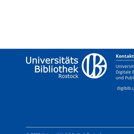
Kontakt
Universit
Digitale 
und Publ
digibib.