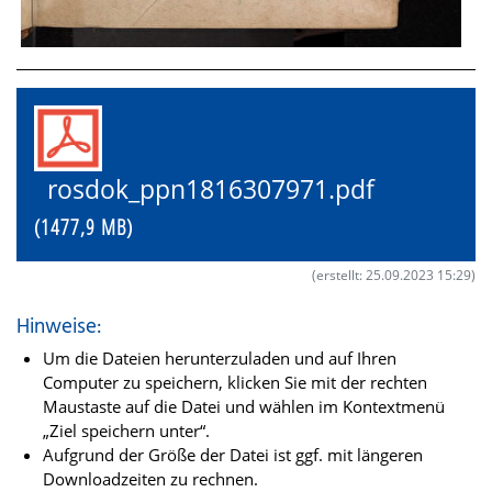
rosdok_ppn1816307971.pdf
(1477,9 MB)
(erstellt: 25.09.2023 15:29)
Hinweise:
Um die Dateien herunterzuladen und auf Ihren
Computer zu speichern, klicken Sie mit der rechten
Maustaste auf die Datei und wählen im Kontextmenü
„Ziel speichern unter“.
Aufgrund der Größe der Datei ist ggf. mit längeren
Downloadzeiten zu rechnen.