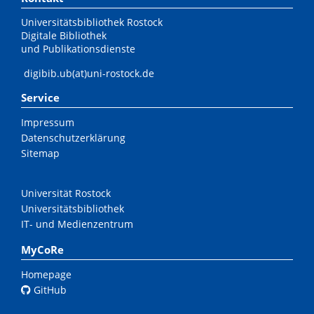
Universitätsbibliothek Rostock
Digitale Bibliothek
und Publikationsdienste
digibib.ub(at)uni-rostock.de
Service
Impressum
Datenschutzerklärung
Sitemap
Universität Rostock
Universitätsbibliothek
IT- und Medienzentrum
MyCoRe
Homepage
GitHub