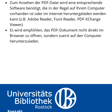
Zum Ansehen der PDF-Datei wird eine entsprechende
Software benötigt, die in der Regel auf Ihrem Computer
vorhanden ist oder im Internet heruntergeladen werden
kann (z.B. Adobe Reader, Foxit Reader, PDF-XChange
Viewer).
Es wird empfohlen, das PDF-Dokument nicht direkt im
Browser zu öffnen, sondern zuerst auf den Computer
herunterzuladen.
Kontakt