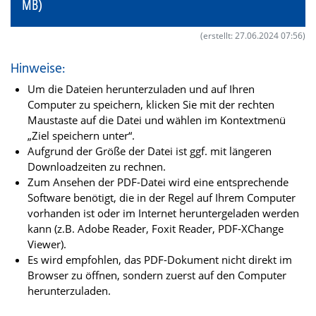
MB)
(erstellt: 27.06.2024 07:56)
Hinweise:
Um die Dateien herunterzuladen und auf Ihren
Computer zu speichern, klicken Sie mit der rechten
Maustaste auf die Datei und wählen im Kontextmenü
„Ziel speichern unter“.
Aufgrund der Größe der Datei ist ggf. mit längeren
Downloadzeiten zu rechnen.
Zum Ansehen der PDF-Datei wird eine entsprechende
Software benötigt, die in der Regel auf Ihrem Computer
vorhanden ist oder im Internet heruntergeladen werden
kann (z.B. Adobe Reader, Foxit Reader, PDF-XChange
Viewer).
Es wird empfohlen, das PDF-Dokument nicht direkt im
Browser zu öffnen, sondern zuerst auf den Computer
herunterzuladen.