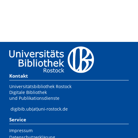
Kontakt
Universitätsbibliothek Rostock
Digitale Bibliothek
und Publikationsdienste
digibib.ub(at)uni-rostock.de
Service
Impressum
Datenschutzerklärung