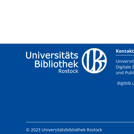
Kontakt
Universit
Digitale 
und Publ
digibib.
© 2023 Universitätsbibliothek Rostock