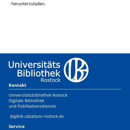
herunterzuladen.
Kontakt
Universitätsbibliothek Rostock
Digitale Bibliothek
und Publikationsdienste
digibib.ub(at)uni-rostock.de
Service