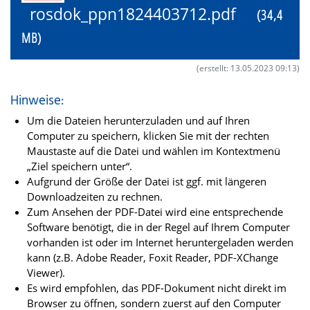
rosdok_ppn1824403712.pdf
(34,4
MB)
(erstellt: 13.05.2023 09:13)
Hinweise:
Um die Dateien herunterzuladen und auf Ihren
Computer zu speichern, klicken Sie mit der rechten
Maustaste auf die Datei und wählen im Kontextmenü
„Ziel speichern unter“.
Aufgrund der Größe der Datei ist ggf. mit längeren
Downloadzeiten zu rechnen.
Zum Ansehen der PDF-Datei wird eine entsprechende
Software benötigt, die in der Regel auf Ihrem Computer
vorhanden ist oder im Internet heruntergeladen werden
kann (z.B. Adobe Reader, Foxit Reader, PDF-XChange
Viewer).
Es wird empfohlen, das PDF-Dokument nicht direkt im
Browser zu öffnen, sondern zuerst auf den Computer