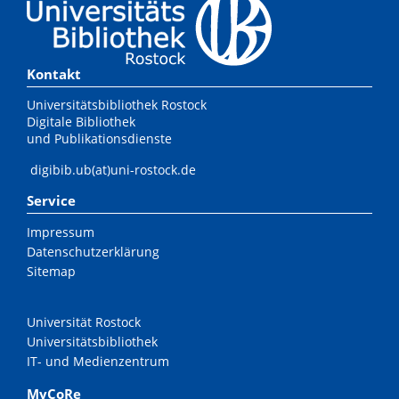
Kontakt
Universitätsbibliothek Rostock
Digitale Bibliothek
und Publikationsdienste
digibib.ub(at)uni-rostock.de
Service
Impressum
Datenschutzerklärung
Sitemap
Universität Rostock
Universitätsbibliothek
IT- und Medienzentrum
MyCoRe