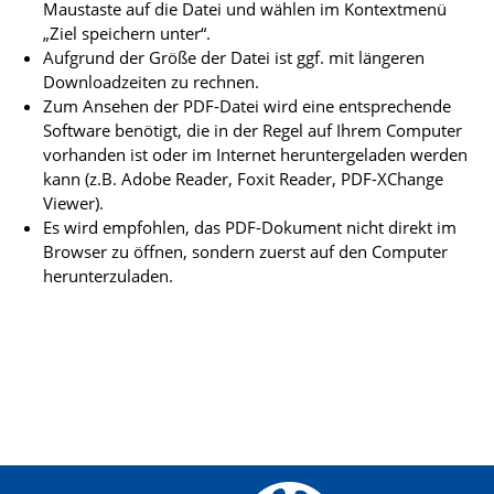
Maustaste auf die Datei und wählen im Kontextmenü
„Ziel speichern unter“.
Aufgrund der Größe der Datei ist ggf. mit längeren
Downloadzeiten zu rechnen.
Zum Ansehen der PDF-Datei wird eine entsprechende
Software benötigt, die in der Regel auf Ihrem Computer
vorhanden ist oder im Internet heruntergeladen werden
kann (z.B. Adobe Reader, Foxit Reader, PDF-XChange
Viewer).
Es wird empfohlen, das PDF-Dokument nicht direkt im
Browser zu öffnen, sondern zuerst auf den Computer
herunterzuladen.