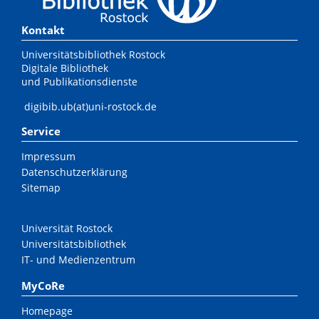
Kontakt
Universitätsbibliothek Rostock
Digitale Bibliothek
und Publikationsdienste
digibib.ub(at)uni-rostock.de
Service
Impressum
Datenschutzerklärung
Sitemap
Universität Rostock
Universitätsbibliothek
IT- und Medienzentrum
MyCoRe
Homepage