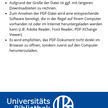
Aufgrund der Größe der Datei ist ggf. mit längeren
Downloadzeiten zu rechnen.
Zum Ansehen der PDF-Datei wird eine entsprechende
Software benötigt, die in der Regel auf Ihrem Computer
vorhanden ist oder im Internet heruntergeladen werden
kann (z.B. Adobe Reader, Foxit Reader, PDF-XChange
Viewer).
Es wird empfohlen, das PDF-Dokument nicht direkt im
Browser zu öffnen, sondern zuerst auf den Computer
herunterzuladen.