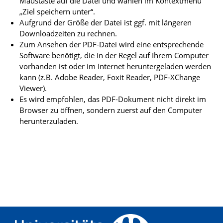
Maustaste auf die Datei und wählen im Kontextmenü
„Ziel speichern unter“.
Aufgrund der Größe der Datei ist ggf. mit längeren
Downloadzeiten zu rechnen.
Zum Ansehen der PDF-Datei wird eine entsprechende
Software benötigt, die in der Regel auf Ihrem Computer
vorhanden ist oder im Internet heruntergeladen werden
kann (z.B. Adobe Reader, Foxit Reader, PDF-XChange
Viewer).
Es wird empfohlen, das PDF-Dokument nicht direkt im
Browser zu öffnen, sondern zuerst auf den Computer
herunterzuladen.