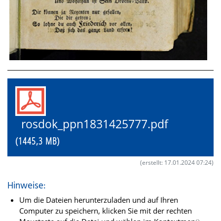
rosdok_ppn1831425777.pdf
(1445,3 MB)
(erstellt: 17.01.2024 07:24)
Hinweise:
Um die Dateien herunterzuladen und auf Ihren
Computer zu speichern, klicken Sie mit der rechten