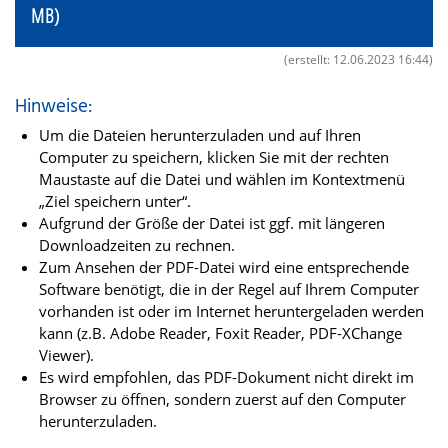
MB)
(erstellt: 12.06.2023 16:44)
Hinweise:
Um die Dateien herunterzuladen und auf Ihren
Computer zu speichern, klicken Sie mit der rechten
Maustaste auf die Datei und wählen im Kontextmenü
„Ziel speichern unter“.
Aufgrund der Größe der Datei ist ggf. mit längeren
Downloadzeiten zu rechnen.
Zum Ansehen der PDF-Datei wird eine entsprechende
Software benötigt, die in der Regel auf Ihrem Computer
vorhanden ist oder im Internet heruntergeladen werden
kann (z.B. Adobe Reader, Foxit Reader, PDF-XChange
Viewer).
Es wird empfohlen, das PDF-Dokument nicht direkt im
Browser zu öffnen, sondern zuerst auf den Computer
herunterzuladen.