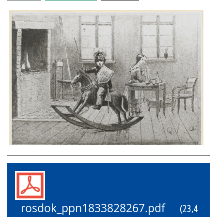
rosdok_ppn1833828267.pdf
(23,4