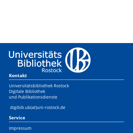
Kontakt
Universitätsbibliothek Rostock
Digitale Bibliothek
und Publikationsdienste
digibib.ub(at)uni-rostock.de
Service
Impressum