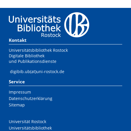
Kontakt
Universitätsbibliothek Rostock
Digitale Bibliothek
und Publikationsdienste
digibib.ub(at)uni-rostock.de
Service
Impressum
Datenschutzerklärung
Sitemap
Universität Rostock
Universitätsbibliothek