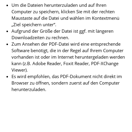
Um die Dateien herunterzuladen und auf Ihren
Computer zu speichern, klicken Sie mit der rechten
Maustaste auf die Datei und wählen im Kontextmenü
„Ziel speichern unter“.
Aufgrund der Größe der Datei ist ggf. mit längeren
Downloadzeiten zu rechnen.
Zum Ansehen der PDF-Datei wird eine entsprechende
Software benötigt, die in der Regel auf Ihrem Computer
vorhanden ist oder im Internet heruntergeladen werden
kann (z.B. Adobe Reader, Foxit Reader, PDF-XChange
Viewer).
Es wird empfohlen, das PDF-Dokument nicht direkt im
Browser zu öffnen, sondern zuerst auf den Computer
herunterzuladen.