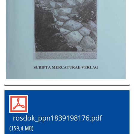
rosdok_ppn1839198176.pdf
(159,4 MB)