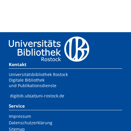
Kontakt
Universitätsbibliothek Rostock
Digitale Bibliothek
und Publikationsdienste
digibib.ub(at)uni-rostock.de
Service
Impressum
Datenschutzerklärung
Sitemap