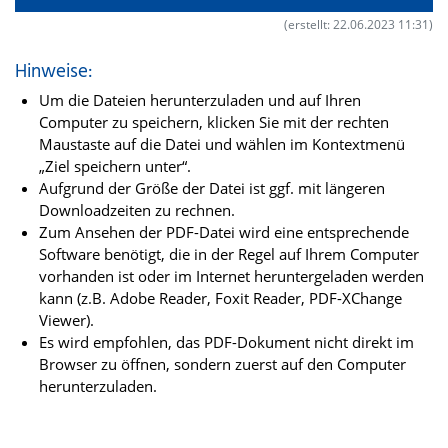
(erstellt: 22.06.2023 11:31)
Hinweise:
Um die Dateien herunterzuladen und auf Ihren
Computer zu speichern, klicken Sie mit der rechten
Maustaste auf die Datei und wählen im Kontextmenü
„Ziel speichern unter“.
Aufgrund der Größe der Datei ist ggf. mit längeren
Downloadzeiten zu rechnen.
Zum Ansehen der PDF-Datei wird eine entsprechende
Software benötigt, die in der Regel auf Ihrem Computer
vorhanden ist oder im Internet heruntergeladen werden
kann (z.B. Adobe Reader, Foxit Reader, PDF-XChange
Viewer).
Es wird empfohlen, das PDF-Dokument nicht direkt im
Browser zu öffnen, sondern zuerst auf den Computer
herunterzuladen.