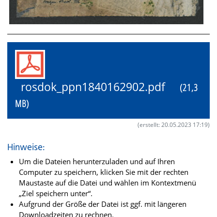
rosdok_ppn1840162902.pdf
(21,3
MB)
(erstellt: 20.05.2023 17:19)
Hinweise:
Um die Dateien herunterzuladen und auf Ihren
Computer zu speichern, klicken Sie mit der rechten
Maustaste auf die Datei und wählen im Kontextmenü
„Ziel speichern unter“.
Aufgrund der Größe der Datei ist ggf. mit längeren
Downloadzeiten zu rechnen.