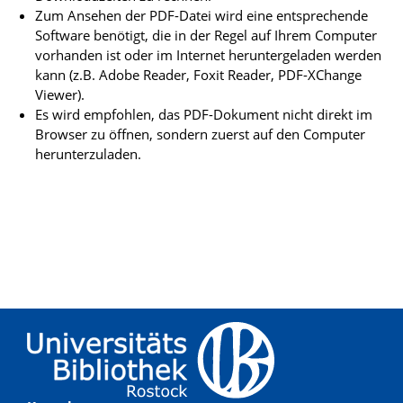
Zum Ansehen der PDF-Datei wird eine entsprechende
Software benötigt, die in der Regel auf Ihrem Computer
vorhanden ist oder im Internet heruntergeladen werden
kann (z.B. Adobe Reader, Foxit Reader, PDF-XChange
Viewer).
Es wird empfohlen, das PDF-Dokument nicht direkt im
Browser zu öffnen, sondern zuerst auf den Computer
herunterzuladen.