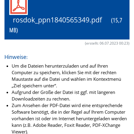
rosdok_ppn1840565349.pdf
(15,7
MB)
(erstellt: 06.07.2023 00:23)
Hinweise:
Um die Dateien herunterzuladen und auf Ihren
Computer zu speichern, klicken Sie mit der rechten
Maustaste auf die Datei und wählen im Kontextmenü
„Ziel speichern unter“.
Aufgrund der Größe der Datei ist ggf. mit längeren
Downloadzeiten zu rechnen.
Zum Ansehen der PDF-Datei wird eine entsprechende
Software benötigt, die in der Regel auf Ihrem Computer
vorhanden ist oder im Internet heruntergeladen werden
kann (z.B. Adobe Reader, Foxit Reader, PDF-XChange
Viewer).