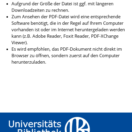
Aufgrund der Größe der Datei ist ggf. mit längeren
Downloadzeiten zu rechnen.
Zum Ansehen der PDF-Datei wird eine entsprechende
Software benötigt, die in der Regel auf Ihrem Computer
vorhanden ist oder im Internet heruntergeladen werden
kann (z.B. Adobe Reader, Foxit Reader, PDF-XChange
Viewer).
Es wird empfohlen, das PDF-Dokument nicht direkt im
Browser zu öffnen, sondern zuerst auf den Computer
herunterzuladen.