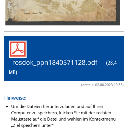
rosdok_ppn1840571128.pdf
(28,4
MB)
(erstellt: 02.08.2023 19:55)
Hinweise:
Um die Dateien herunterzuladen und auf Ihren
Computer zu speichern, klicken Sie mit der rechten
Maustaste auf die Datei und wählen im Kontextmenü
„Ziel speichern unter“.