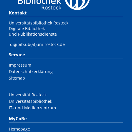
Kontakt
Universitätsbibliothek Rostock
Digitale Bibliothek
und Publikationsdienste
digibib.ub(at)uni-rostock.de
Service
Impressum
Datenschutzerklärung
Sitemap
Universität Rostock
Universitätsbibliothek
IT- und Medienzentrum
MyCoRe
Homepage