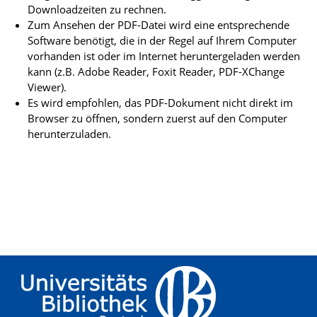
Downloadzeiten zu rechnen.
Zum Ansehen der PDF-Datei wird eine entsprechende
Software benötigt, die in der Regel auf Ihrem Computer
vorhanden ist oder im Internet heruntergeladen werden
kann (z.B. Adobe Reader, Foxit Reader, PDF-XChange
Viewer).
Es wird empfohlen, das PDF-Dokument nicht direkt im
Browser zu öffnen, sondern zuerst auf den Computer
herunterzuladen.