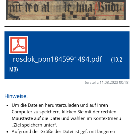
rosdok_ppn1845991494.pdf
(10,2
MB)
(erstellt: 11.08.2023 00:18)
Hinweise:
Um die Dateien herunterzuladen und auf Ihren
Computer zu speichern, klicken Sie mit der rechten
Maustaste auf die Datei und wählen im Kontextmenü
„Ziel speichern unter“.
Aufgrund der Größe der Datei ist ggf. mit längeren