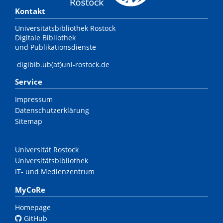
Kontakt
Universitätsbibliothek Rostock
Digitale Bibliothek
und Publikationsdienste
digibib.ub(at)uni-rostock.de
Service
Impressum
Datenschutzerklärung
Sitemap
Universität Rostock
Universitätsbibliothek
IT- und Medienzentrum
MyCoRe
Homepage
GitHub