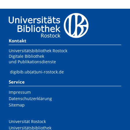
Kontakt
Universitätsbibliothek Rostock
Digitale Bibliothek
und Publikationsdienste
digibib.ub(at)uni-rostock.de
Service
Impressum
Datenschutzerklärung
Sitemap
Universität Rostock
Universitätsbibliothek