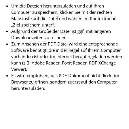
Um die Dateien herunterzuladen und auf Ihren
Computer zu speichern, klicken Sie mit der rechten
Maustaste auf die Datei und wählen im Kontextmenü
„Ziel speichern unter“.
Aufgrund der Größe der Datei ist ggf. mit längeren
Downloadzeiten zu rechnen.
Zum Ansehen der PDF-Datei wird eine entsprechende
Software benötigt, die in der Regel auf Ihrem Computer
vorhanden ist oder im Internet heruntergeladen werden
kann (z.B. Adobe Reader, Foxit Reader, PDF-XChange
Viewer).
Es wird empfohlen, das PDF-Dokument nicht direkt im
Browser zu öffnen, sondern zuerst auf den Computer
herunterzuladen.