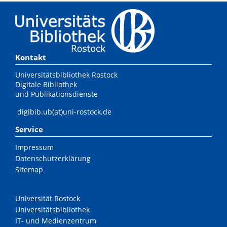
Kontakt
Universitätsbibliothek Rostock
Digitale Bibliothek
und Publikationsdienste
digibib.ub(at)uni-rostock.de
Service
Impressum
Datenschutzerklärung
Sitemap
Universität Rostock
Universitätsbibliothek
IT- und Medienzentrum