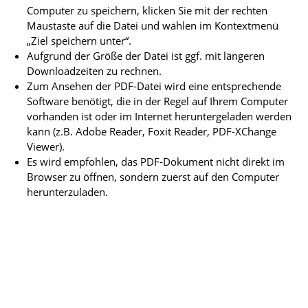
Computer zu speichern, klicken Sie mit der rechten
Maustaste auf die Datei und wählen im Kontextmenü
„Ziel speichern unter“.
Aufgrund der Größe der Datei ist ggf. mit längeren
Downloadzeiten zu rechnen.
Zum Ansehen der PDF-Datei wird eine entsprechende
Software benötigt, die in der Regel auf Ihrem Computer
vorhanden ist oder im Internet heruntergeladen werden
kann (z.B. Adobe Reader, Foxit Reader, PDF-XChange
Viewer).
Es wird empfohlen, das PDF-Dokument nicht direkt im
Browser zu öffnen, sondern zuerst auf den Computer
herunterzuladen.