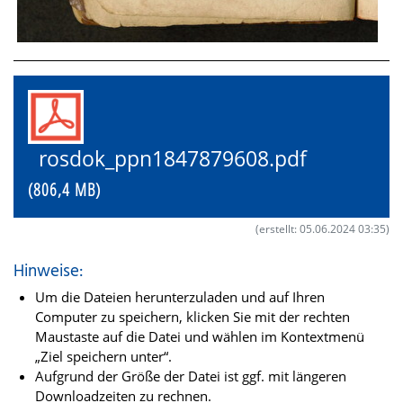
rosdok_ppn1847879608.pdf
(806,4 MB)
(erstellt: 05.06.2024 03:35)
Hinweise:
Um die Dateien herunterzuladen und auf Ihren
Computer zu speichern, klicken Sie mit der rechten
Maustaste auf die Datei und wählen im Kontextmenü
„Ziel speichern unter“.
Aufgrund der Größe der Datei ist ggf. mit längeren
Downloadzeiten zu rechnen.