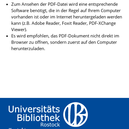
Zum Ansehen der PDF-Datei wird eine entsprechende
Software benötigt, die in der Regel auf Ihrem Computer
vorhanden ist oder im Internet heruntergeladen werden
kann (z.B. Adobe Reader, Foxit Reader, PDF-XChange
Viewer).
Es wird empfohlen, das PDF-Dokument nicht direkt im
Browser zu öffnen, sondern zuerst auf den Computer
herunterzuladen.