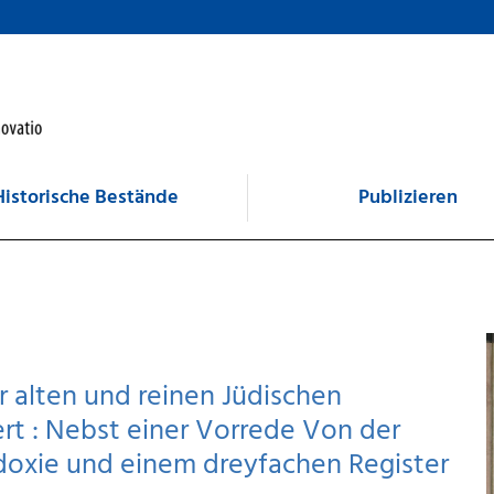
Historische Bestände
Publizieren
r alten und reinen Jüdischen
rt : Nebst einer Vorrede Von der
doxie und einem dreyfachen Register