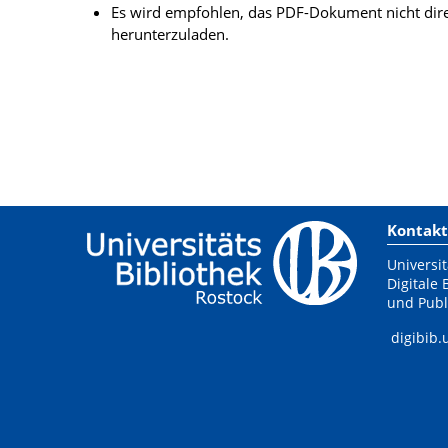
Es wird empfohlen, das PDF-Dokument nicht dire
herunterzuladen.
Kontakt
Universit
Digitale 
und Publ
digibib.