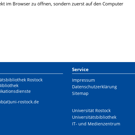
kt im Browser zu öffnen, sondern zuerst auf den Computer
Service
ätsbibliothek Rostock
Impressum
Bibliothek
Datenschutzerklärung
ikationsdienste
Sitemap
ub(at)uni-rostock.de
Universität Rostock
Universitätsbibliothek
IT- und Medienzentrum