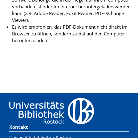
vorhanden ist oder im Internet heruntergeladen werden
kann (z.B. Adobe Reader, Foxit Reader, PDF-XChange
Viewer).
Es wird empfohlen, das PDF-Dokument nicht direkt im
Browser zu öffnen, sondern zuerst auf den Computer
herunterzuladen.
Kontakt
Universitätsbibliothek Rostock