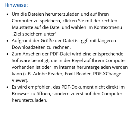
Hinweise:
Um die Dateien herunterzuladen und auf Ihren
Computer zu speichern, klicken Sie mit der rechten
Maustaste auf die Datei und wählen im Kontextmenü
„Ziel speichern unter“.
Aufgrund der Größe der Datei ist ggf. mit längeren
Downloadzeiten zu rechnen.
Zum Ansehen der PDF-Datei wird eine entsprechende
Software benötigt, die in der Regel auf Ihrem Computer
vorhanden ist oder im Internet heruntergeladen werden
kann (z.B. Adobe Reader, Foxit Reader, PDF-XChange
Viewer).
Es wird empfohlen, das PDF-Dokument nicht direkt im
Browser zu öffnen, sondern zuerst auf den Computer
herunterzuladen.