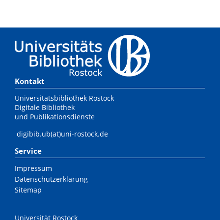
Kontakt
Universitätsbibliothek Rostock
Digitale Bibliothek
und Publikationsdienste
digibib.ub(at)uni-rostock.de
Service
Impressum
Datenschutzerklärung
Sitemap
Universität Rostock