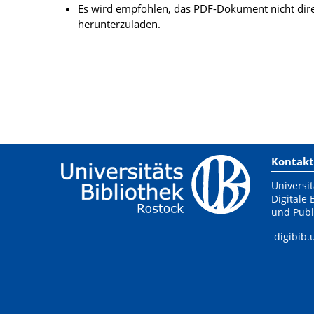
Es wird empfohlen, das PDF-Dokument nicht dire
herunterzuladen.
Kontakt
Universit
Digitale 
und Publ
digibib.