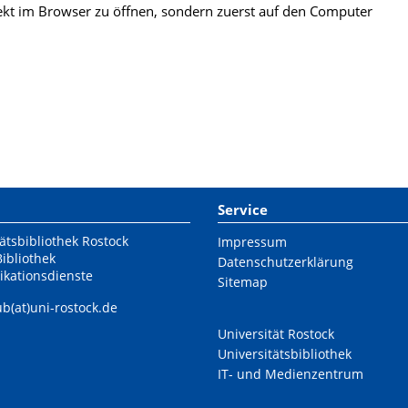
kt im Browser zu öffnen, sondern zuerst auf den Computer
Service
ätsbibliothek Rostock
Impressum
Bibliothek
Datenschutzerklärung
ikationsdienste
Sitemap
ub(at)uni-rostock.de
Universität Rostock
Universitätsbibliothek
IT- und Medienzentrum