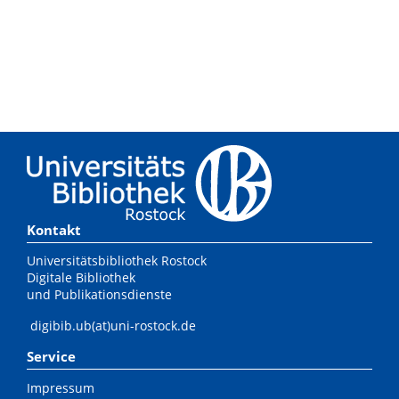
Kontakt
Universitätsbibliothek Rostock
Digitale Bibliothek
und Publikationsdienste
digibib.ub(at)uni-rostock.de
Service
Impressum