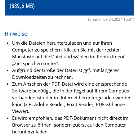
(889,6 MB)
(erstellt: 08.04.2024 15:31)
Hinweise:
Um die Dateien herunterzuladen und auf Ihren
Computer zu speichern, klicken Sie mit der rechten
Maustaste auf die Datei und wählen im Kontextmenü
„Ziel speichern unter“.
Aufgrund der Größe der Datei ist ggf. mit längeren
Downloadzeiten zu rechnen.
Zum Ansehen der PDF-Datei wird eine entsprechende
Software benötigt, die in der Regel auf Ihrem Computer
vorhanden ist oder im Internet heruntergeladen werden
kann (z.B. Adobe Reader, Foxit Reader, PDF-XChange
Viewer).
Es wird empfohlen, das PDF-Dokument nicht direkt im
Browser zu öffnen, sondern zuerst auf den Computer
herunterzuladen.