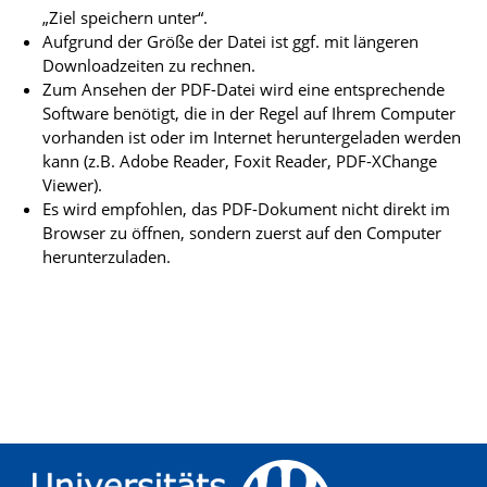
„Ziel speichern unter“.
Aufgrund der Größe der Datei ist ggf. mit längeren
Downloadzeiten zu rechnen.
Zum Ansehen der PDF-Datei wird eine entsprechende
Software benötigt, die in der Regel auf Ihrem Computer
vorhanden ist oder im Internet heruntergeladen werden
kann (z.B. Adobe Reader, Foxit Reader, PDF-XChange
Viewer).
Es wird empfohlen, das PDF-Dokument nicht direkt im
Browser zu öffnen, sondern zuerst auf den Computer
herunterzuladen.