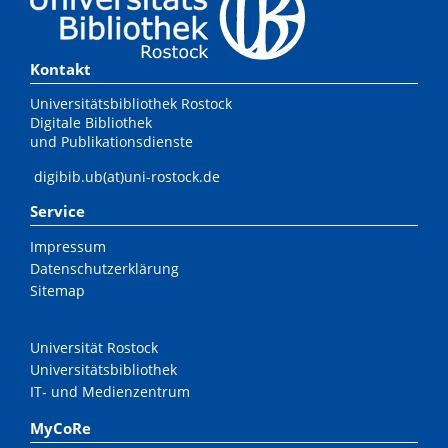
Kontakt
Universitätsbibliothek Rostock
Digitale Bibliothek
und Publikationsdienste
digibib.ub(at)uni-rostock.de
Service
Impressum
Datenschutzerklärung
Sitemap
Universität Rostock
Universitätsbibliothek
IT- und Medienzentrum
MyCoRe