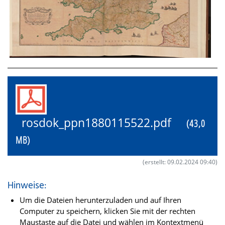
rosdok_ppn1880115522.pdf
(43,0
MB)
(erstellt: 09.02.2024 09:40)
Hinweise:
Um die Dateien herunterzuladen und auf Ihren
Computer zu speichern, klicken Sie mit der rechten
Maustaste auf die Datei und wählen im Kontextmenü